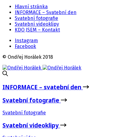
Hlavní stránka
INFORMACE – Svatební den
Svatební fotografie
Svatební videoklipy
KDO JSEM – Kontakt
Instagram
Facebook
© Ondřej Horálek 2018
INFORMACE – svatební den
Svatební fotografie
Svatební fotografie
Svatební videoklipy