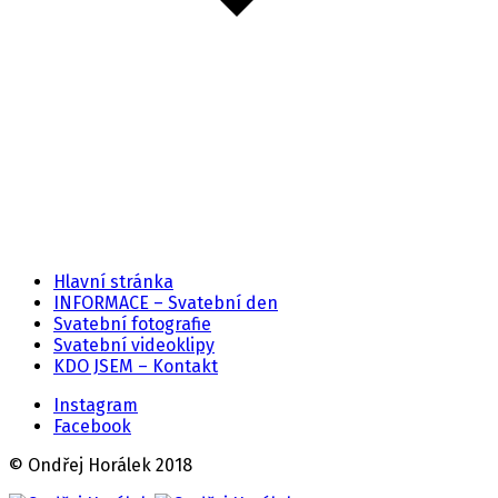
Hlavní stránka
INFORMACE – Svatební den
Svatební fotografie
Svatební videoklipy
KDO JSEM – Kontakt
Instagram
Facebook
© Ondřej Horálek 2018