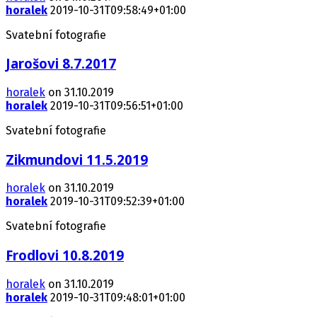
horalek
2019-10-31T09:58:49+01:00
Svatební fotografie
Jarošovi 8.7.2017
horalek
on 31.10.2019
horalek
2019-10-31T09:56:51+01:00
Svatební fotografie
Zikmundovi 11.5.2019
horalek
on 31.10.2019
horalek
2019-10-31T09:52:39+01:00
Svatební fotografie
Frodlovi 10.8.2019
horalek
on 31.10.2019
horalek
2019-10-31T09:48:01+01:00