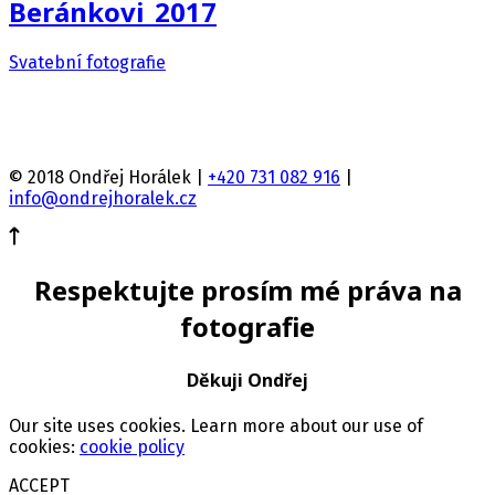
Beránkovi_2017
Svatební fotografie
© 2018 Ondřej Horálek |
+420 731 082 916
|
info@ondrejhoralek.cz
Respektujte prosím mé práva na
fotografie
Děkuji Ondřej
Our site uses cookies. Learn more about our use of
cookies:
cookie policy
ACCEPT