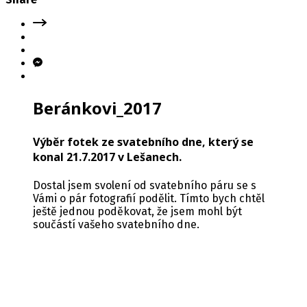
Beránkovi_2017
Výběr fotek ze svatebního dne, který se
konal 21.7.2017 v Lešanech.
Dostal jsem svolení od svatebního páru se s
Vámi o pár fotografií podělit. Tímto bych chtěl
ještě jednou poděkovat, že jsem mohl být
součástí vašeho svatebního dne.