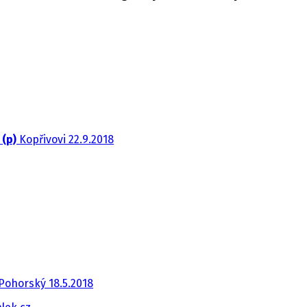
 (p)
Kopřivovi 22.9.2018
Pohorský 18.5.2018