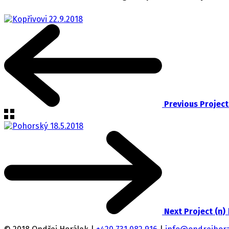
Previous Project
Next Project (n)