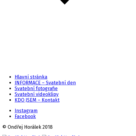
Hlavní stránka
INFORMACE – Svatební den
Svatební fotografie
Svatební videoklipy
KDO JSEM – Kontakt
Instagram
Facebook
© Ondřej Horálek 2018