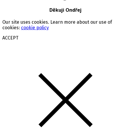
Děkuji Ondřej
Our site uses cookies. Learn more about our use of
cookies:
cookie policy
ACCEPT